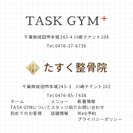
千葉県成田市本城243-4 川嶋テナント104
Tel.0476-37-6736
千葉県成田市本城243-3 川嶋テナント102
Tel.0476-85-7438
ホーム
メニュー
新着情報
TASK GYMについて
スタッフ紹介
お問い合わせ
初めてのお客様
店舗情報
Web予約
プライバシーポリシー