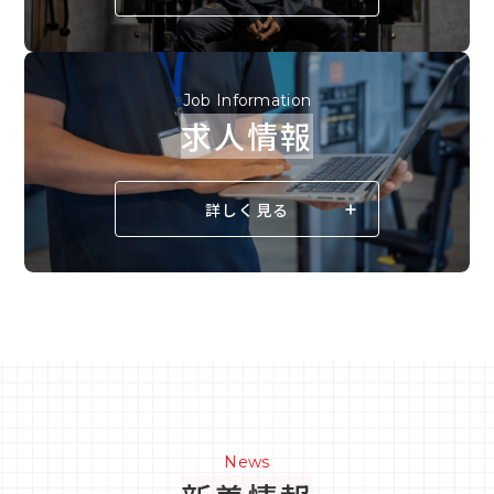
Job Information
求人情報
詳しく見る
News