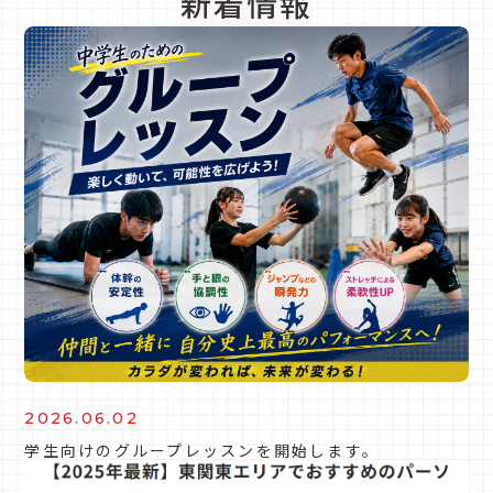
新着情報
2026.06.02
学生向けのグループレッスンを開始します。