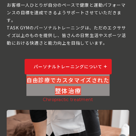
お客様一人ひとりが自分のペースで健康と運動パフォーマ
ンスの目標を達成できるようサポートさせていただきま
す。
TASK GYMのパーソナルトレーニングは、ただのエクササ
イズ以上のものを提供し、皆さんの日常生活やスポーツ活
動における快適さと能力向上を目指しています。
パーソナルトレーニングについて
自由診療でカスタマイズされた
整体治療
Chiropractic treatment