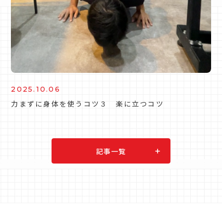
2025.10.06
力まずに身体を使うコツ３ 楽に立つコツ
記事一覧