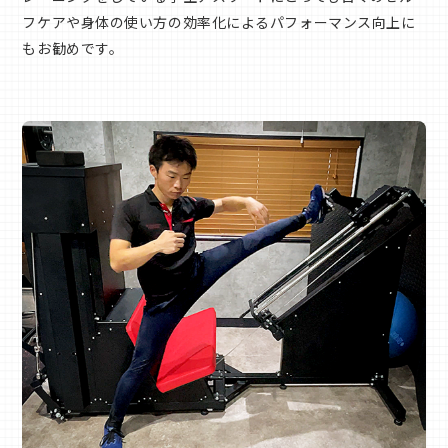
フケアや身体の使い方の効率化によるパフォーマンス向上に
もお勧めです。