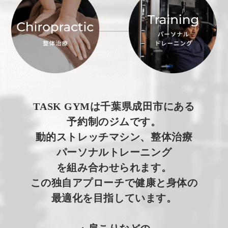
TASK GYMは千葉県成田市にある
予約制のジムです。
動的ストレッチマシン、整体治療
パーソナルトレーニング
を組み合わせられます。
この独自アプローチで健康と身体の
最適化を目指しています。