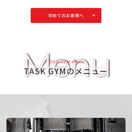
初めてのお客様へ
Menu
TASK GYM menu
TASK GYMのメニュー