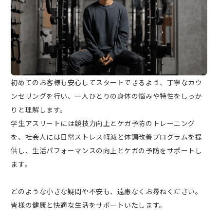
初めてのお客様も安心してスタートできるよう、丁寧なカウ
ンセリングを行い、一人ひとりの身体の悩みや特性をしっか
りと理解します。
学生アスリートには競技力向上とケガ予防のトレーニング
を、社会人には日常ストレス軽減と体調改善プログラムを提
供し、生活パフォーマンスの向上とケガの予防をサポートし
ます。
どのような小さな疑問や不安も、遠慮なくお尋ねください。
皆様の健康と快適な生活をサポートいたします。