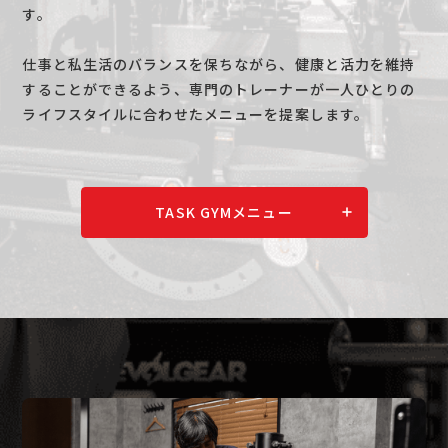
す。
仕事と私生活のバランスを保ちながら、健康と活力を維持
することができるよう、専門のトレーナーが一人ひとりの
ライフスタイルに合わせたメニューを提案します。
TASK GYMメニュー