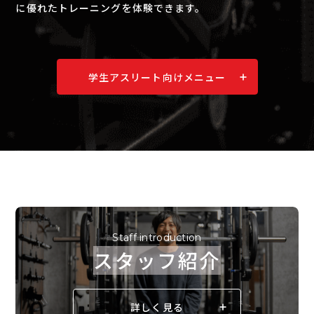
に優れたトレーニングを体験できます。
学生アスリート向けメニュー
Staff introduction
スタッフ紹介
詳しく見る