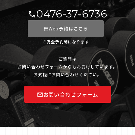
0476-37-6736
Web予約はこちら
※完全予約制になります
ご質問は
お問い合わせフォームからもお受けしています。
お気軽にお問い合わせください。
お問い合わせフォーム