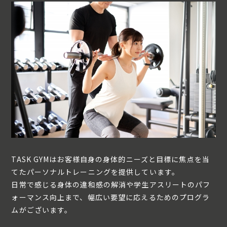
TASK GYMはお客様自身の身体的ニーズと目標に焦点を当
てたパーソナルトレーニングを提供しています。
日常で感じる身体の違和感の解消や学生アスリートのパフ
ォーマンス向上まで、幅広い要望に応えるためのプログラ
ムがございます。