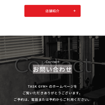
店舗紹介
Contact
Contact
お問い合わせ
TASK GYM+ のホームページを
ご覧いただきありがとうございます。
ご予約は、電話または予約からご利用ください。