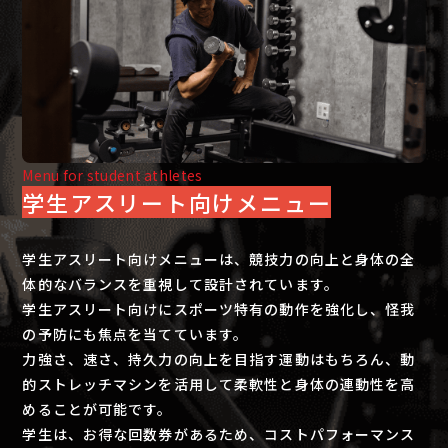
Menu for student athletes
​​​​​​​学生アスリート向けメニュー
学生アスリート向けメニューは、競技力の向上と身体の全
体的なバランスを重視して設計されています。
学生アスリート向けにスポーツ特有の動作を強化し、怪我
の予防にも焦点を当てています。
力強さ、速さ、持久力の向上を目指す運動はもちろん、動
的ストレッチマシンを活用して柔軟性と身体の連動性を高
めることが可能です。
学生は、お得な回数券があるため、コストパフォーマンス