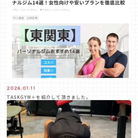
2026.01.11
TASKGYM＋を紹介して頂きました。