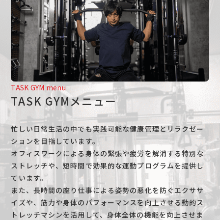
TASK GYM menu
TASK GYMメニュー
忙しい日常生活の中でも実践可能な健康管理とリラクゼー
ションを目指しています。
オフィスワークによる身体の緊張や疲労を解消する特別な
ストレッチや、短時間で効果的な運動プログラムを提供し
ています。
また、長時間の座り仕事による姿勢の悪化を防ぐエクササ
イズや、筋力や身体のパフォーマンスを向上させる動的ス
トレッチマシンを活用して、身体全体の機能を向上させま