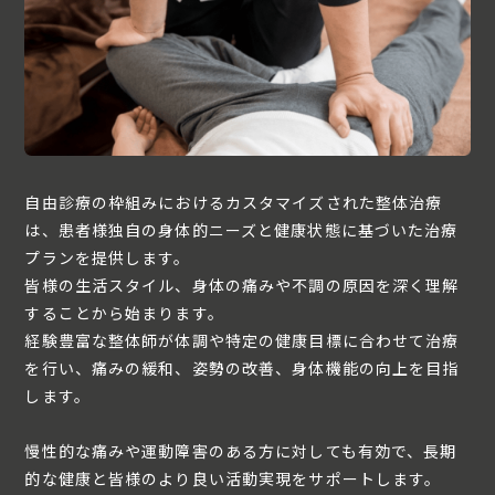
自由診療の枠組みにおけるカスタマイズされた整体治療
は、患者様独自の身体的ニーズと健康状態に基づいた治療
プランを提供します。
皆様の生活スタイル、身体の痛みや不調の原因を深く理解
することから始まります。
経験豊富な整体師が体調や特定の健康目標に合わせて治療
を行い、痛みの緩和、姿勢の改善、身体機能の向上を目指
します。
慢性的な痛みや運動障害のある方に対しても有効で、長期
的な健康と皆様のより良い活動実現をサポートします。