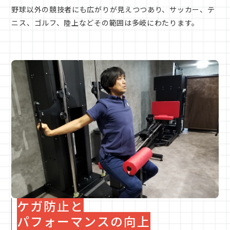
野球以外の競技者にも広がりが見えつつあり、サッカー、テ
ニス、ゴルフ、陸上などその範囲は多岐にわたります。
ケガ防止と
パフォーマンスの向上