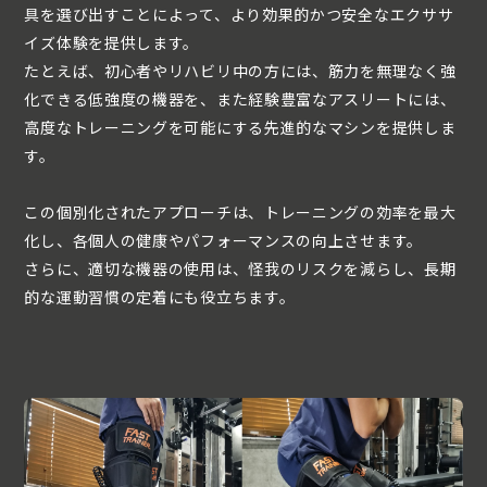
具を選び出すことによって、より効果的かつ安全なエクササ
イズ体験を提供します。
たとえば、初心者やリハビリ中の方には、筋力を無理なく強
化できる低強度の機器を、また経験豊富なアスリートには、
高度なトレーニングを可能にする先進的なマシンを提供しま
す。
この個別化されたアプローチは、トレーニングの効率を最大
化し、各個人の健康やパフォーマンスの向上させます。
さらに、適切な機器の使用は、怪我のリスクを減らし、長期
的な運動習慣の定着にも役立ちます。