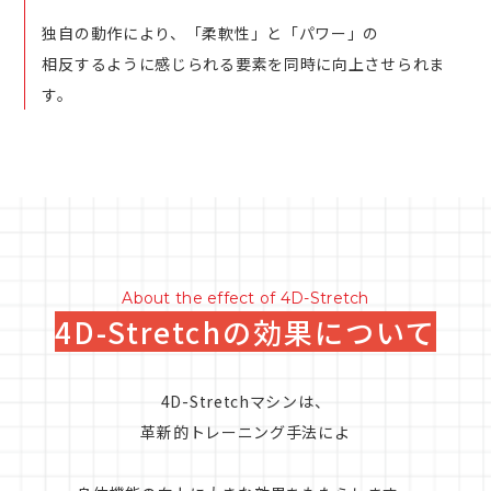
独自の動作により、「柔軟性」と「パワー」の
相反するように感じられる要素を同時に向上させられま
す。
About the effect of 4D-Stretch
4D-Stretchの効果について
4D-Stretchマシンは、
革新的トレーニング手法によ