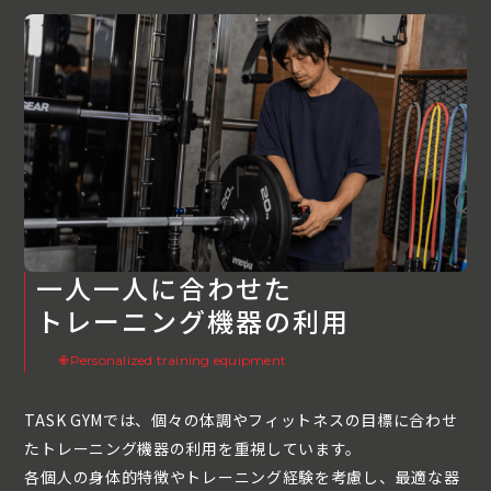
一人一人に合わせた
トレーニング機器の利用
✙Personalized training equipment
TASK GYMでは、個々の体調やフィットネスの目標に合わせ
たトレーニング機器の利用を重視しています。
各個人の身体的特徴やトレーニング経験を考慮し、最適な器