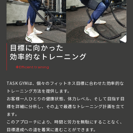
目標に向かった
効率的なトレーニング
✙Efficient training
TASK GYMは、個々のフィットネス目標に合わせた効率的な
トレーニング方法を提供します。
お客様一人ひとりの健康状態、体力レベル、そして目指す目
標を詳細に分析し、その上で最適なトレーニング計画を立て
ます。
このアプローチにより、時間と労力を無駄にすることなく、
目標達成への道を着実に進むことができます。