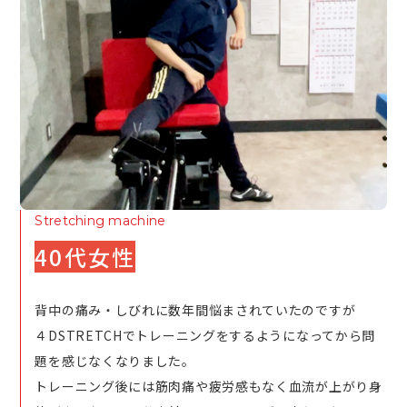
Stretching machine
40代女性
背中の痛み・しびれに数年間悩まされていたのですが
４DSTRETCHでトレーニングをするようになってから問
題を感じなくなりました。
トレーニング後には筋肉痛や疲労感もなく血流が上がり身