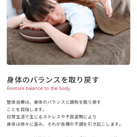
身体のバランスを取り戻す
Restore balance to the body
整体治療は、身体のバランスと調和を取り戻す
ことを目指します。
日常生活で生じるストレスや不良姿勢により
身体は徐々に歪み、それが各種の不調を引き起こします。