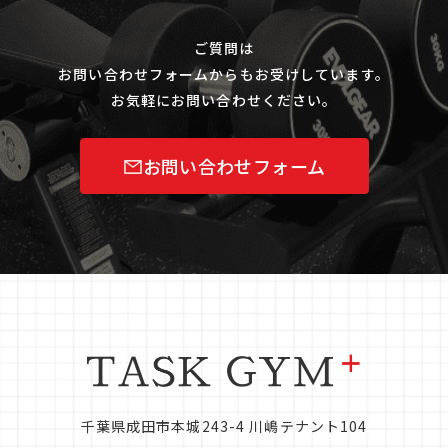
ご質問は
お問い合わせフォームからもお受けしています。
お気軽にお問い合わせください。
お問い合わせフォーム
千葉県成田市本城243-4 川嶋テナント104