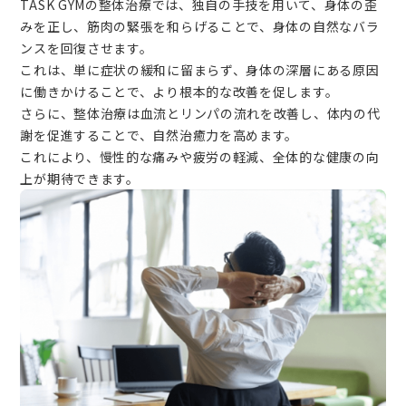
TASK GYMの整体治療では、独自の手技を用いて、身体の歪
みを正し、筋肉の緊張を和らげることで、身体の自然なバラ
ンスを回復させます。
これは、単に症状の緩和に留まらず、身体の深層にある原因
に働きかけることで、より根本的な改善を促します。
さらに、整体治療は血流とリンパの流れを改善し、体内の代
謝を促進することで、自然治癒力を高めます。
これにより、慢性的な痛みや疲労の軽減、全体的な健康の向
上が期待できます。