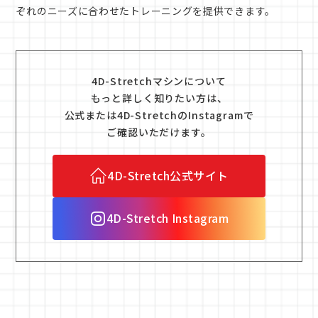
ぞれのニーズに合わせたトレーニングを提供できます。
4D-Stretchマシンについて
もっと詳しく知りたい方は、
公式または4D-StretchのInstagramで
ご確認いただけます。
4D-Stretch公式サイト
4D-Stretch Instagram