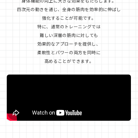
身体機能の向上に大きな効果をもたらします。
四次元の動きを通じ、全身の筋肉を効率的に伸ばし
強化することが可能です。
特に、通常のトレーニングでは
難しい深層の筋肉に対しても
効果的なアプローチを提供し、
柔軟性とパワーの両方を同時に
高めることができます。