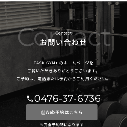
Contact
Contact
お問い合わせ
TASK GYM+ のホームページを
ご覧いただきありがとうございます。
ご予約は、電話または予約からご利用ください。
0476-37-6736
Web予約はこちら
※完全予約制になります