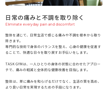
日常の痛みと不調を取り除く
Eliminate everyday pain and discomfort
整体を通じて、日常生活で感じる痛みや不調を根本から取り
除きます。
専門的な技術で身体のバランスを整え、心身の健康を促進す
ることで、快適な日々を取り戻すお手伝いをします。
TASK GYMは、一人ひとりの身体の状態に合わせたアプロー
チで、痛みの軽減と全体的な健康改善を目指します。
整体は、単に痛みを和らげるだけでなく、生活の質を高め、
より良い日常を実現するための手段になります。