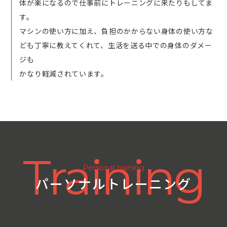
体が楽になるので仕事前にトレーニングに来たりもしてま
す。
マシンの使い方に加え、負担のかからない身体の使い方な
ども丁寧に教えてくれて、生活を送る中での身体のダメー
ジも
かなり軽減されています。
Training
Personal training
パーソナルトレーニング